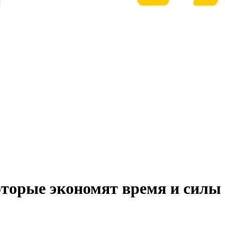
торые экономят время и силы