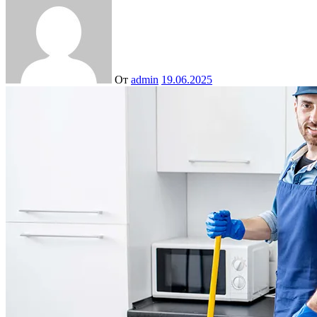
От
admin
19.06.2025