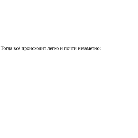
Тогда всё происходит легко и почти незаметно: