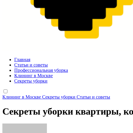
valueart.ru
Главная
Статьи и советы
Профессиональная уборка
Клининг в Москве
Секреты уборки
Клининг в Москве
Секреты уборки
Статьи и советы
Секреты уборки квартиры, ко