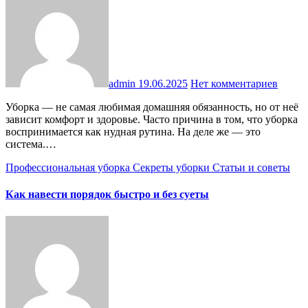
admin
19.06.2025
Нет комментариев
Уборка — не самая любимая домашняя обязанность, но от неё
зависит комфорт и здоровье. Часто причина в том, что уборка
воспринимается как нудная рутина. На деле же — это
система.…
Профессиональная уборка
Секреты уборки
Статьи и советы
Как навести порядок быстро и без суеты