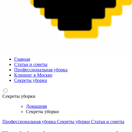
valueart.ru
Главная
Статьи и советы
Профессиональная уборка
Клининг в Москве
Секреты уборки
Секреты уборки
Домашняя
Секреты уборки
Профессиональная уборка
Секреты уборки
Статьи и советы