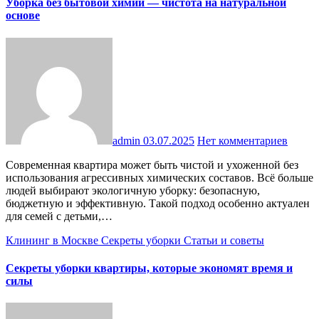
Уборка без бытовой химии — чистота на натуральной
основе
admin
03.07.2025
Нет комментариев
Современная квартира может быть чистой и ухоженной без
использования агрессивных химических составов. Всё больше
людей выбирают экологичную уборку: безопасную,
бюджетную и эффективную. Такой подход особенно актуален
для семей с детьми,…
Клининг в Москве
Секреты уборки
Статьи и советы
Секреты уборки квартиры, которые экономят время и
силы