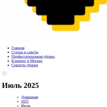
valueart.ru
Главная
Статьи и советы
Профессиональная уборка
Клининг в Москве
Секреты уборки
Июль 2025
Домашняя
2025
Июль