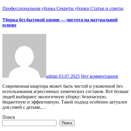
Профессиональная уборка
Секреты уборки
Статьи и советы
Уборка без бытовой химии — чистота на натуральной
основе
admin
03.07.2025
Нет комментариев
Современная квартира может быть чистой и ухоженной без
использования агрессивных химических составов. Всё больше
людей выбирают экологичную уборку: безопасную,
бюджетную и эффективную. Такой подход особенно актуален
для семей с детьми,…
Поиск
Поиск