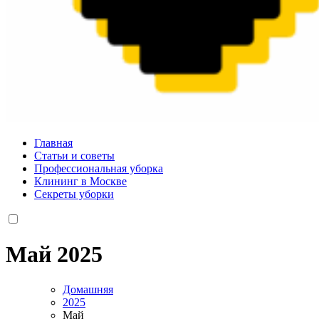
valueart.ru
Главная
Статьи и советы
Профессиональная уборка
Клининг в Москве
Секреты уборки
Май 2025
Домашняя
2025
Май