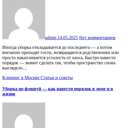
admin
14.05.2025
Нет комментариев
Иногда уборка откладывается до последнего — а потом
внезапно приходят гости, возвращаются родственники или
просто накапливается усталость от хаоса. Быстро навести
порядок — значит сделать так, чтобы пространство снова
выглядело…
Клининг в Москве
Статьи и советы
Уборка по фэншуй — как навести порядок в доме и в
жизни